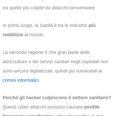
tra quelle più colpite da attacchi ransomware.
In primo luogo, la Sanità è tra le industrie
più
redditizie
al mondo.
La seconda ragione è che gran parte delle
attrezzature e dei servizi sanitari negli ospedali non
sono ancora digitalizzati, quindi più vulnerabili ai
crimini informatici
.
Perché gli hacker colpiscono il settore sanitario?
Questi cyber attacchi possono causare
perdite