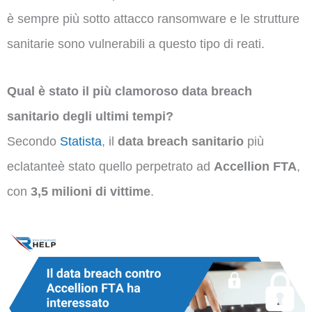
è sempre più sotto attacco ransomware e le strutture
sanitarie sono vulnerabili a questo tipo di reati.
Qual è stato il più clamoroso data breach
sanitario degli ultimi tempi?
Secondo
Statista
, il
data breach sanitario
più
eclatanteè stato quello perpetrato ad
Accellion FTA
,
con
3,5 milioni di vittime
.