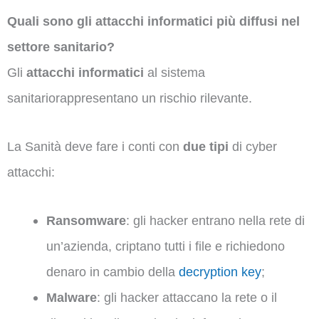
Quali sono gli attacchi informatici più diffusi nel
settore sanitario?
Gli
attacchi informatici
al sistema
sanitariorappresentano un rischio rilevante.
La Sanità deve fare i conti con
due tipi
di cyber
attacchi:
Ransomware
: gli hacker entrano nella rete di
un’azienda, criptano tutti i file e richiedono
denaro in cambio della
decryption key
;
Malware
: gli hacker attaccano la rete o il