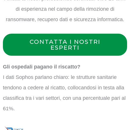
di esperienza nel campo della rimozione di
ransomware, recupero dati e sicurezza informatica.
CONTATTA I NOSTRI
ESPERTI
Gli ospedali pagano il riscatto?
I dati Sophos parlano chiaro: le strutture sanitarie
tendono a cedere al ricatto, collocandosi in testa alla
classifica tra i vari settori, con una percentuale pari al
61%.