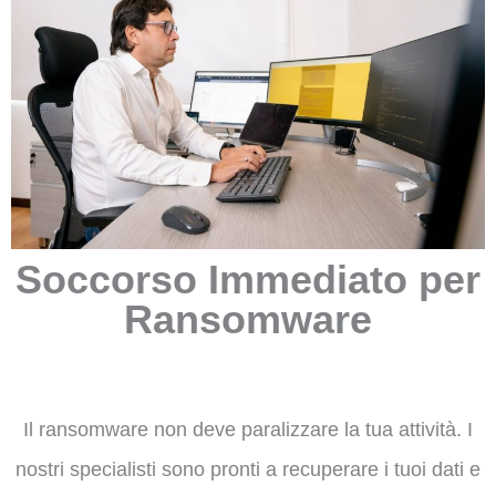
Soccorso Immediato per
Ransomware
Il ransomware non deve paralizzare la tua attività. I
nostri specialisti sono pronti a recuperare i tuoi dati e