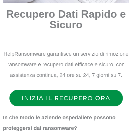
Recupero Dati Rapido e
Sicuro
HelpRansomware garantisce un servizio di rimozione
ransomware e recupero dati efficace e sicuro, con
assistenza continua, 24 ore su 24, 7 giorni su 7.
INIZIA IL RECUPERO ORA
In che modo le aziende ospedaliere possono
proteggersi dai ransomware?