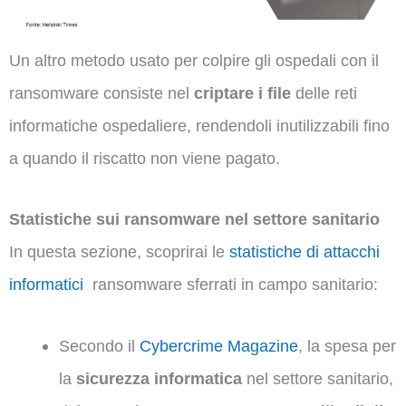
Un altro metodo usato per colpire gli ospedali con il
ransomware consiste nel
criptare i file
delle reti
informatiche ospedaliere, rendendoli inutilizzabili fino
a quando il riscatto non viene pagato.
Statistiche sui ransomware nel settore sanitario
In questa sezione, scoprirai le
statistiche di attacchi
informatici
ransomware sferrati in campo sanitario:
Secondo il
Cybercrime
Magazine
, la spesa per
la
sicurezza informatica
nel settore sanitario,