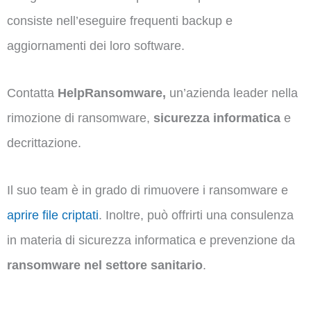
consiste nell’eseguire frequenti backup e
aggiornamenti dei loro software.
Contatta
HelpRansomware,
un’azienda leader nella
rimozione di ransomware,
sicurezza informatica
e
decrittazione.
Il suo team è in grado di rimuovere i ransomware e
aprire file criptati
. Inoltre, può offrirti una consulenza
in materia di sicurezza informatica e prevenzione da
ransomware nel settore sanitario
.