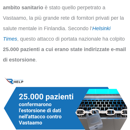
ambito sanitario
è stato quello perpetrato a
Vastaamo, la più grande rete di fornitori privati per la
salute mentale in Finlandia. Secondo l’
Helsinki
Times
, questo attacco di portata nazionale ha colpito
25.000 pazienti a cui erano state indirizzate e-mail
di estorsione
.