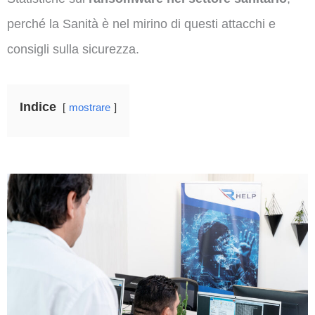
perché la Sanità è nel mirino di questi attacchi e
consigli sulla sicurezza.
Indice
mostrare