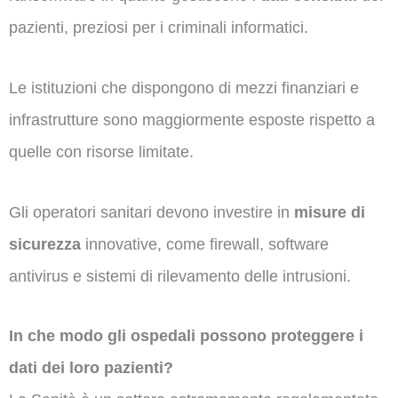
pazienti, preziosi per i criminali informatici.
Le istituzioni che dispongono di mezzi finanziari e
infrastrutture sono maggiormente esposte rispetto a
quelle con risorse limitate.
Gli operatori sanitari devono investire in
misure di
sicurezza
innovative, come firewall, software
antivirus e sistemi di rilevamento delle intrusioni.
In che modo gli ospedali possono proteggere i
dati dei loro pazienti?