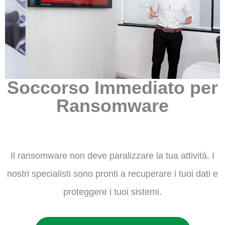
Soccorso Immediato per
Ransomware
Il ransomware non deve paralizzare la tua attività. I
nostri specialisti sono pronti a recuperare i tuoi dati e
proteggere i tuoi sistemi.