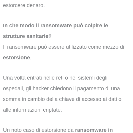
estorcere denaro.
In che modo il ransomware può colpire le
strutture sanitarie?
Il ransomware può essere utilizzato come mezzo di
estorsione
.
Una volta entrati nelle reti o nei sistemi degli
ospedali, gli hacker chiedono il pagamento di una
somma in cambio della chiave di accesso ai dati o
alle informazioni criptate.
Un noto caso di estorsione da
ransomware in