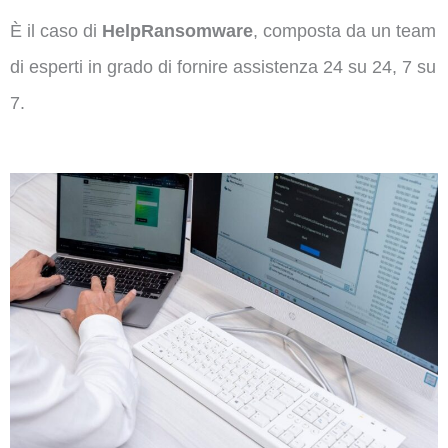
È il caso di
HelpRansomware
, composta da un team
di esperti in grado di fornire assistenza 24 su 24, 7 su
7.