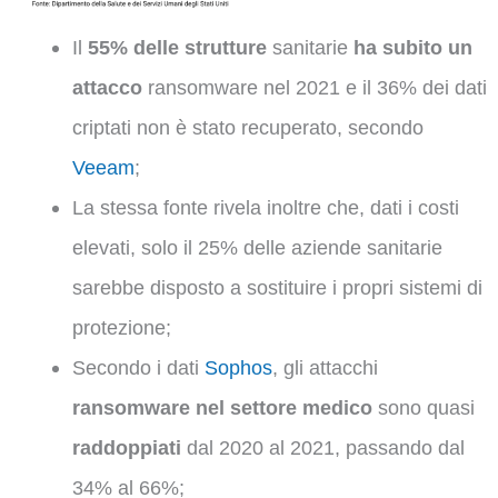
Il
55% delle strutture
sanitarie
ha subito un
attacco
ransomware nel 2021 e il 36% dei dati
criptati non è stato recuperato, secondo
Veeam
;
La stessa fonte rivela inoltre che, dati i costi
elevati, solo il 25% delle aziende sanitarie
sarebbe disposto a sostituire i propri sistemi di
protezione;
Secondo i dati
Sophos
, gli attacchi
ransomware nel
settore medico
sono quasi
raddoppiati
dal 2020 al 2021, passando dal
34% al 66%;