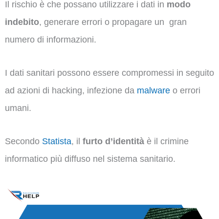
Il rischio è che possano utilizzare i dati in
modo
indebito
, generare errori o propagare un gran
numero di informazioni.
I dati sanitari possono essere compromessi in seguito
ad azioni di hacking, infezione da
malware
o errori
umani.
Secondo
Statista
, il
furto d’identità
è il crimine
informatico più diffuso nel sistema sanitario.