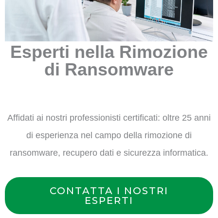
Esperti nella Rimozione
di Ransomware
Affidati ai nostri professionisti certificati: oltre 25 anni
di esperienza nel campo della rimozione di
ransomware, recupero dati e sicurezza informatica.
CONTATTA I NOSTRI
ESPERTI