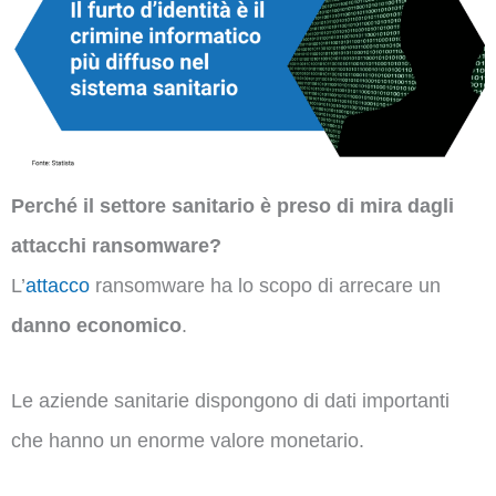
Perché il settore sanitario è preso di mira dagli
attacchi ransomware?
L’
attacco
ransomware ha lo scopo di arrecare un
danno economico
.
Le aziende sanitarie dispongono di dati importanti
che hanno un enorme valore monetario.