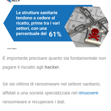
È importante precisare quanto sia fondamentale non
pagare il riscatto agli
hacker
.
Se sei vittima di ransomware nel settore sanitario,
affidati a una società specializzata nel
rimuovere
ransomware e recuperare i dati.