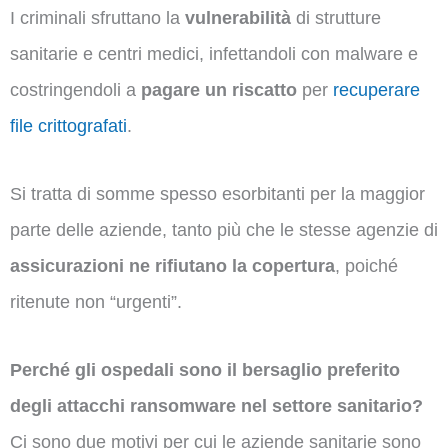
I criminali sfruttano la
vulnerabilità
di strutture
sanitarie e centri medici, infettandoli con malware e
costringendoli a
pagare un riscatto
per
recuperare
file crittografati
.
Si tratta di somme spesso esorbitanti per la maggior
parte delle aziende, tanto più che le stesse agenzie di
assicurazioni ne rifiutano la copertura
, poiché
ritenute non “urgenti”.
Perché gli ospedali sono il bersaglio preferito
degli attacchi ransomware nel settore sanitario?
Ci sono due motivi per cui le aziende sanitarie sono