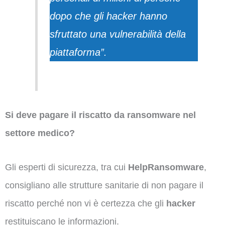
dopo che gli hacker hanno
sfruttato una vulnerabilità della
piattaforma”.
Si deve pagare il riscatto da ransomware nel
settore medico?
Gli esperti di sicurezza, tra cui
HelpRansomware
,
consigliano alle strutture sanitarie di non pagare il
riscatto perché non vi è certezza che gli
hacker
restituiscano le informazioni.