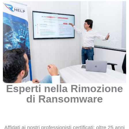
Esperti nella Rimozione
di Ransomware
Affidati ai nostri professionisti certificati: oltre 25 anni