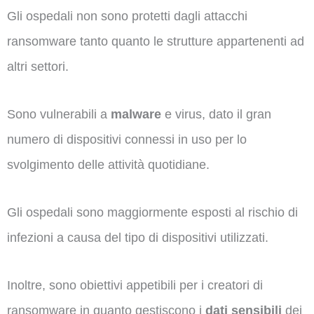
Gli ospedali non sono protetti dagli attacchi
ransomware tanto quanto le strutture appartenenti ad
altri settori.
Sono vulnerabili a
malware
e virus, dato il gran
numero di dispositivi connessi in uso per lo
svolgimento delle attività quotidiane.
Gli ospedali sono maggiormente esposti al rischio di
infezioni a causa del tipo di dispositivi utilizzati.
Inoltre, sono obiettivi appetibili per i creatori di
ransomware in quanto gestiscono i
dati sensibili
dei