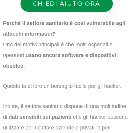
CHIEDI AIUTO ORA
Perché il settore sanitario è così vulnerabile agli
attacchi informatici?
Uno dei motivi principali è che molti ospedali e
operatori
usano ancora software e dispositivi
obsoleti
.
Questo fa di loro un bersaglio facile per gli hacker.
Inoltre, il settore sanitario dispone di una moltitudine
di
dati sensibili sui pazienti
che gli hacker possono
utilizzare per ricattare aziende e privati, o per