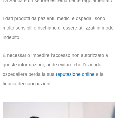
La Sanità è un settore estremamente regolamentato.
I dati prodotti da pazienti, medici e ospedali sono
molto sensibili e rischiano di essere utilizzati in modo
indebito.
È necessario impedire l’accesso non autorizzato a
queste informazioni, onde evitare che l’azienda
ospedaliera perda la sua
reputazione online
e la
fiducia dei suoi pazienti.