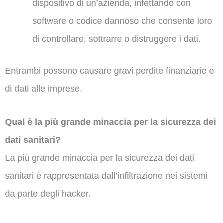
dispositivo di un’azienda, infettando con
software o codice dannoso che consente loro
di controllare, sottrarre o distruggere i dati.
Entrambi possono causare gravi perdite finanziarie e
di dati alle imprese.
Qual è la più grande minaccia per la sicurezza dei
dati sanitari?
La più grande minaccia per la sicurezza dei dati
sanitari è rappresentata dall’infiltrazione nei sistemi
da parte degli hacker.