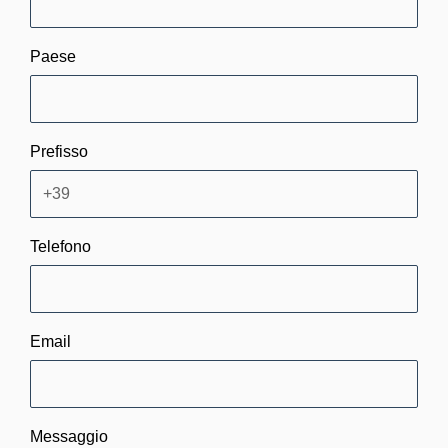
Paese
Prefisso
Telefono
Email
Messaggio