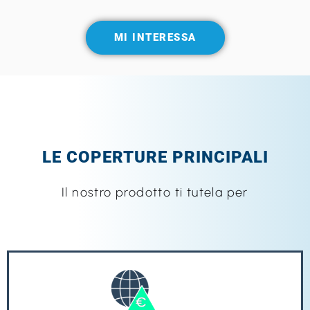
MI INTERESSA
LE COPERTURE PRINCIPALI
Il nostro prodotto ti tutela per