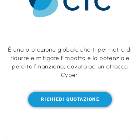
È una protezione globale che ti permette di
ridurre e mitigare l’impatto e la potenziale
perdita finanziaria, dovuta ad un attacco
Cyber.
RICHIEDI QUOTAZIONE