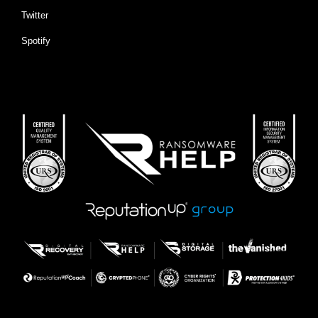
Twitter
Spotify