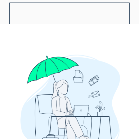
INVIA