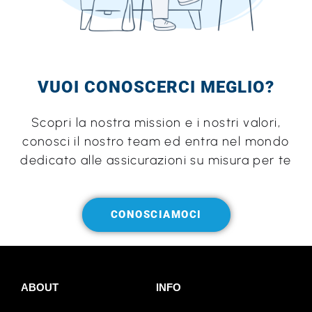
VUOI CONOSCERCI MEGLIO?
Scopri la nostra mission e i nostri valori,
conosci il nostro team ed entra nel mondo
dedicato alle assicurazioni su misura per te
CONOSCIAMOCI
ABOUT
INFO