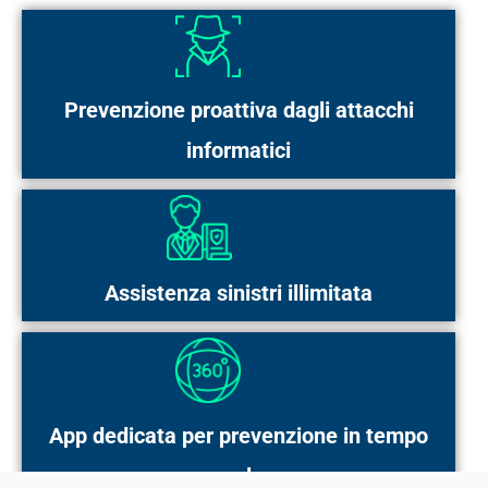
Prevenzione proattiva dagli attacchi
informatici
Assistenza sinistri illimitata
App dedicata per prevenzione in tempo
reale