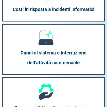
Costi in risposta a incidenti informatici
Danni al sistema e interruzione
dell’attività commerciale