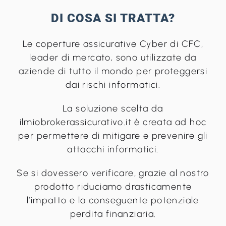
DI COSA SI TRATTA?
Le coperture assicurative Cyber di CFC,
leader di mercato, sono utilizzate da
aziende di tutto il mondo per proteggersi
dai rischi informatici.
La soluzione scelta da
ilmiobrokerassicurativo.it è creata ad hoc
per permettere di mitigare e prevenire gli
attacchi informatici.
Se si dovessero verificare, grazie al nostro
prodotto riduciamo drasticamente
l’impatto e la conseguente potenziale
perdita finanziaria.