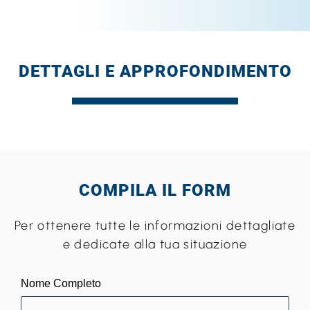
DETTAGLI E APPROFONDIMENTO
LIMITI MASSIMI PREVISTI
COMPILA IL FORM
DALLA POLIZZA ASSICURATIVA
Per ottenere tutte le informazioni dettagliate
e dedicate alla tua situazione
Nome Completo