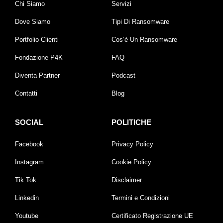
Chi Siamo
Servizi
Dove Siamo
Tipi Di Ransomware
Portfolio Clienti
Cos’è Un Ransomware
Fondazione P4K
FAQ
Diventa Partner
Podcast
Contatti
Blog
SOCIAL
POLITICHE
Facebook
Privacy Policy
Instagram
Cookie Policy
Tik Tok
Disclaimer
Linkedin
Termini e Condizioni
Youtube
Certificato Registrazione UE