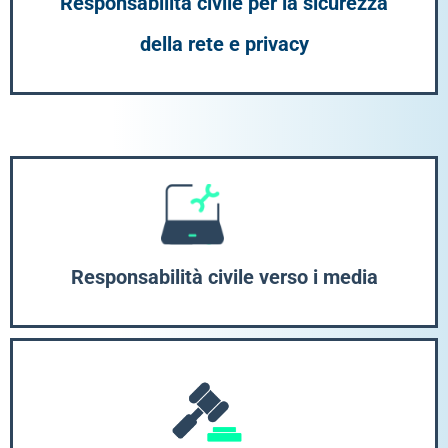
Responsabilità civile per la sicurezza
della rete e privacy
Responsabilità civile verso i media