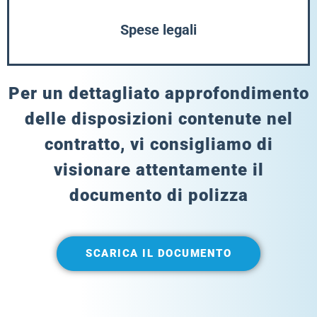
Spese legali
Per un dettagliato approfondimento
delle disposizioni contenute nel
contratto, vi consigliamo di
visionare attentamente il
documento di polizza
SCARICA IL DOCUMENTO