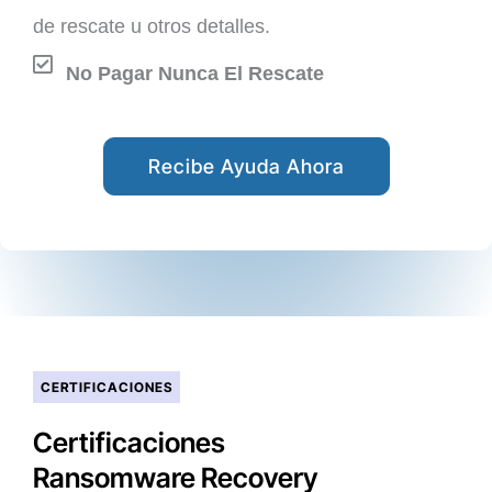
de rescate u otros detalles.
No Pagar Nunca El Rescate
Recibe Ayuda Ahora
CERTIFICACIONES
Certificaciones
Ransomware Recovery