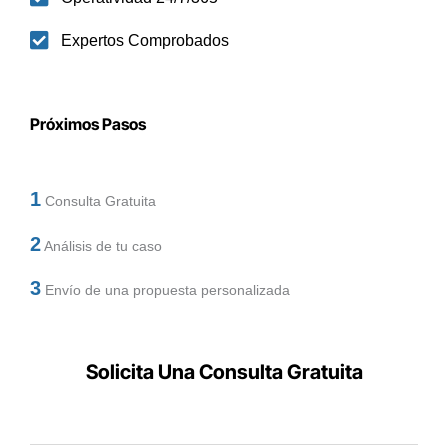
Expertos Comprobados
Próximos Pasos
1
Consulta Gratuita
2
Análisis de tu caso
3
Envío de una propuesta personalizada
Solicita Una Consulta Gratuita