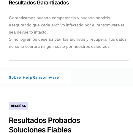
Resultados Garantizados
Garantizamos nuestra competencia y nuestro servicio,
asegurando que cada archivo infectado por el ransomware te
sea devuelto intacto.
Si no logramos desencriptar los archivos y recuperar tus datos,
no se te cobrará ningún costo por nuestros esfuerzos.
Sobre HelpRansomware
RESEÑAS
Resultados Probados
Soluciones Fiables