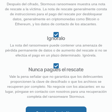
Después del cifrado, Stormous ransomware muestra una nota
de rescate a la víctima. La nota de rescate generalmente consta
de instrucciones para el pago del rescate por desbloquear
datos, generalmente en criptomonedas como Bitcoin o
Ethereum, y los datos de contacto de los atacantes.
Ignóralo
La nota del ransomware puede contener una amenaza de
pérdida permanente de datos o de aumento del rescate si no se
efectúa el pago en un plazo determinado. Ignórela.
Nunca pagues el rescate
Vale la pena señalar que no garantiza que los delincuentes
proporcionen la clave de descifrado o que los archivos se
recuperen por completo. No negocie con los atacantes: en su
lugar, póngase en contacto con nosotros para una recuperación
completa del ransomware Stormous.