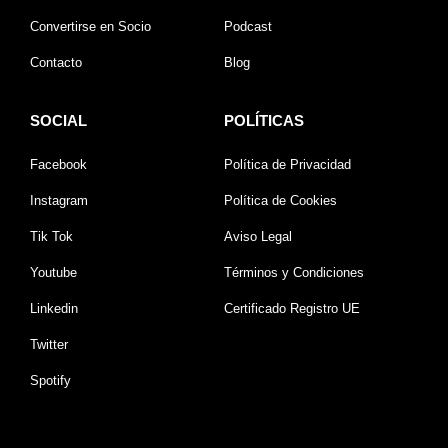
Convertirse en Socio
Podcast
Contacto
Blog
SOCIAL
POLÍTICAS
Facebook
Política de Privacidad
Instagram
Política de Cookies
Tik Tok
Aviso Legal
Youtube
Términos y Condiciones
Linkedin
Certificado Registro UE
Twitter
Spotify