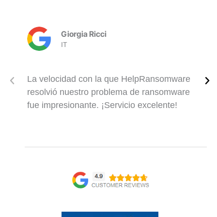
Giorgia Ricci
IT
La velocidad con la que HelpRansomware
resolvió nuestro problema de ransomware
fue impresionante. ¡Servicio excelente!