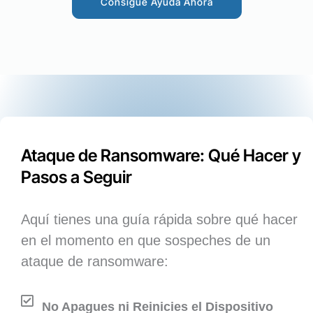
Consigue Ayuda Ahora
Ataque de Ransomware: Qué Hacer y
Pasos a Seguir
Aquí tienes una guía rápida sobre qué hacer
en el momento en que sospeches de un
ataque de ransomware:
No Apagues ni Reinicies el Dispositivo