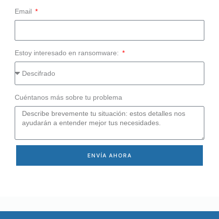
Email
Estoy interesado en ransomware:
Cuéntanos más sobre tu problema
ENVÍA AHORA