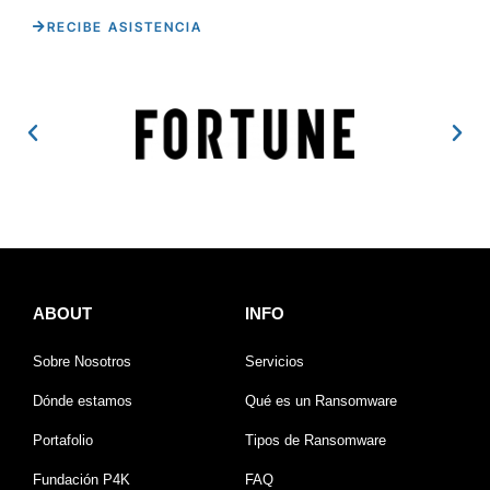
RECIBE ASISTENCIA
ABOUT
INFO
Sobre Nosotros
Servicios
Dónde estamos
Qué es un Ransomware
Portafolio
Tipos de Ransomware
Fundación P4K
FAQ