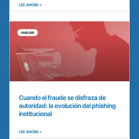
LEE AHORA »
ANÁLISIS
Cuando el fraude se disfraza de
autoridad: la evolución del phishing
institucional
LEE AHORA »