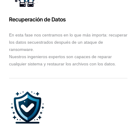
Recuperación de Datos
En esta fase nos centramos en lo que más importa: recuperar
los datos secuestrados después de un ataque de
ransomware.
Nuestros ingenieros expertos son capaces de reparar
cualquier sistema y restaurar los archivos con los datos.