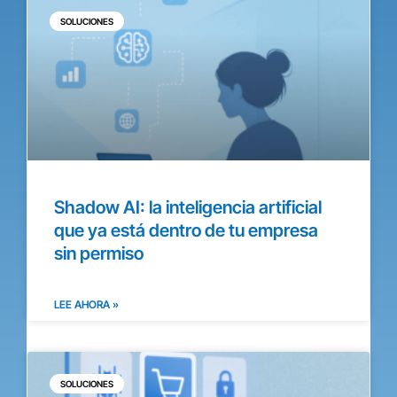
SOLUCIONES
Shadow AI: la inteligencia artificial
que ya está dentro de tu empresa
sin permiso
LEE AHORA »
SOLUCIONES