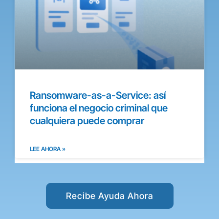
Ransomware-as-a-Service: así
funciona el negocio criminal que
cualquiera puede comprar
LEE AHORA »
Recibe Ayuda Ahora