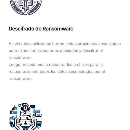
Descifrado de Ransomware
En esta fase utilizamos herramientas propietarias avanzadas
para examinar los soportes afectados y descifrar el
ransomware.
Luego procedemos a restaurar los archivos para la
recuperación de todos los datos secuestrados por el
ransomware.