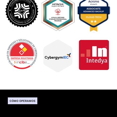
CÓMO OPERAMOS