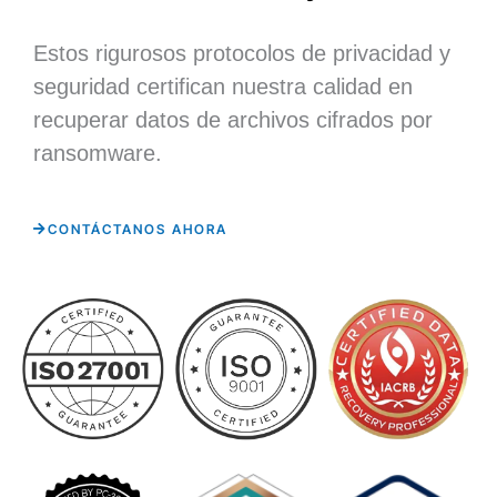
Estos rigurosos protocolos de privacidad y
seguridad certifican nuestra calidad en
recuperar datos de archivos cifrados por
ransomware.
CONTÁCTANOS AHORA