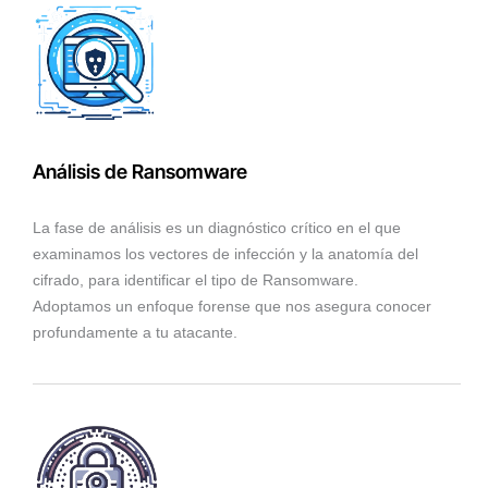
Análisis de Ransomware
La fase de análisis es un diagnóstico crítico en el que
examinamos los vectores de infección y la anatomía del
cifrado, para identificar el tipo de Ransomware.
Adoptamos un enfoque forense que nos asegura conocer
profundamente a tu atacante.