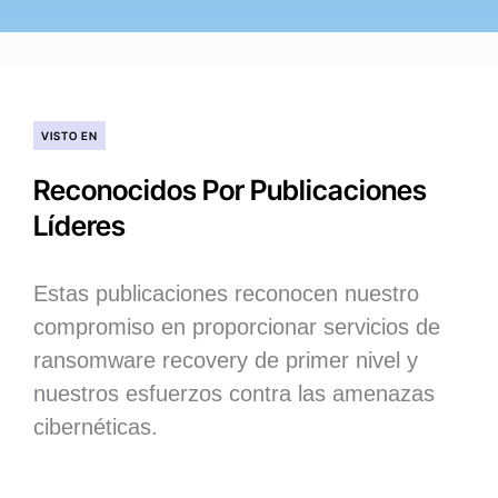
VISTO EN
Reconocidos Por Publicaciones
Líderes
Estas publicaciones reconocen nuestro
compromiso en proporcionar servicios de
ransomware recovery de primer nivel y
nuestros esfuerzos contra las amenazas
cibernéticas.