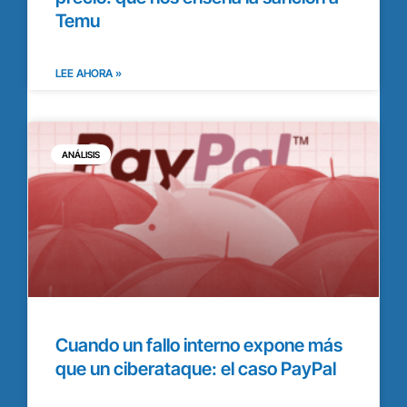
Temu
LEE AHORA »
ANÁLISIS
Cuando un fallo interno expone más
que un ciberataque: el caso PayPal