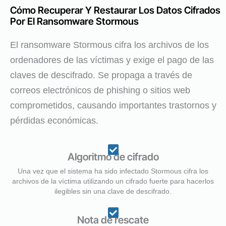
Cómo Recuperar Y Restaurar Los Datos Cifrados
Por El Ransomware Stormous
El ransomware Stormous cifra los archivos de los
ordenadores de las víctimas y exige el pago de las
claves de descifrado. Se propaga a través de
correos electrónicos de phishing o sitios web
comprometidos, causando importantes trastornos y
pérdidas económicas.
Algoritmo de cifrado
Una vez que el sistema ha sido infectado Stormous cifra los
archivos de la víctima utilizando un cifrado fuerte para hacerlos
ilegibles sin una clave de descifrado.
Nota de rescate