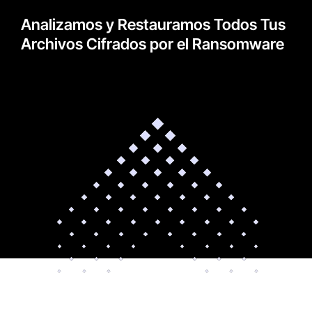
Analizamos y Restauramos Todos Tus
Archivos Cifrados por el Ransomware