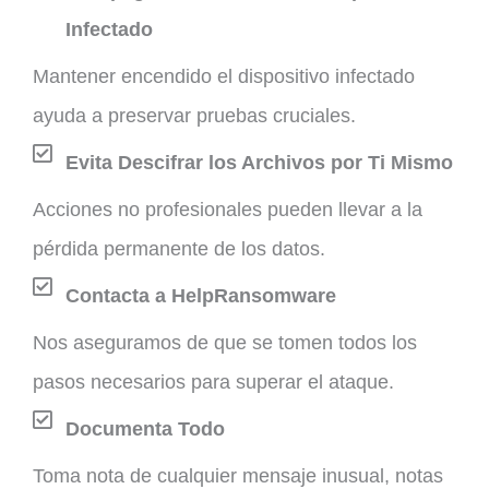
Infectado
Mantener encendido el dispositivo infectado
ayuda a preservar pruebas cruciales.
Evita Descifrar los Archivos por Ti Mismo
Acciones no profesionales pueden llevar a la
pérdida permanente de los datos.
Contacta a HelpRansomware
Nos aseguramos de que se tomen todos los
pasos necesarios para superar el ataque.
Documenta Todo
Toma nota de cualquier mensaje inusual, notas