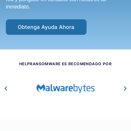
inmediato.
Obtenga Ayuda Ahora
HELPRANSOMWARE ES RECOMENDADO POR