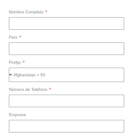
Nombre Completo
País
Prefijo
Número de Teléfono
Empresa