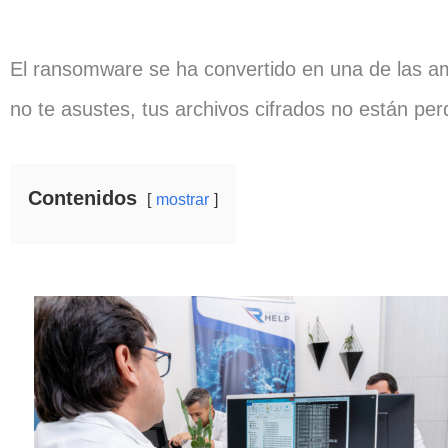
El ransomware se ha convertido en una de las a
no te asustes, tus archivos cifrados no están per
Contenidos
mostrar