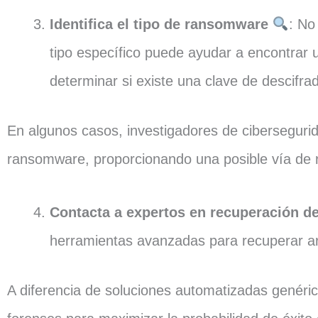
Identifica el tipo de ransomware
: No
tipo específico puede ayudar a encontrar
determinar si existe una clave de descifra
En algunos casos, investigadores de cibersegurid
ransomware, proporcionando una posible vía de r
Contacta a expertos en recuperación d
herramientas avanzadas para recuperar ar
A diferencia de soluciones automatizadas genéric