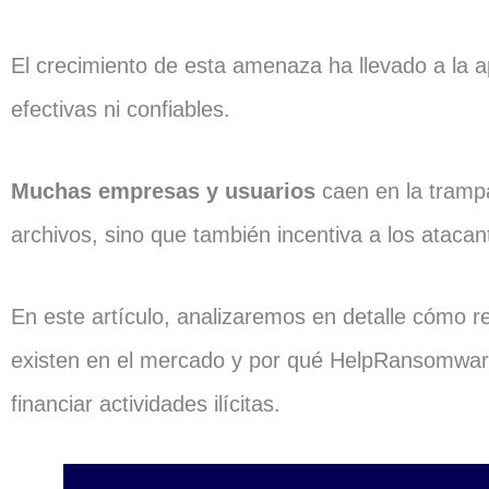
El crecimiento de esta amenaza ha llevado a la a
efectivas ni confiables.
Muchas empresas y usuarios
caen en la trampa
archivos, sino que también incentiva a los atac
En este artículo, analizaremos en detalle cómo 
existen en el mercado y por qué HelpRansomware e
financiar actividades ilícitas.