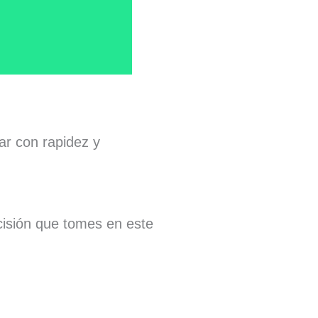
r con rapidez y
cisión que tomes en este