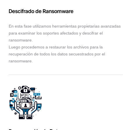
Descifrado de Ransomware
En esta fase utilizamos herramientas propietarias avanzadas
para examinar los soportes afectados y descifrar el
ransomware.
Luego procedemos a restaurar los archivos para la
recuperación de todos los datos secuestrados por el
ransomware.