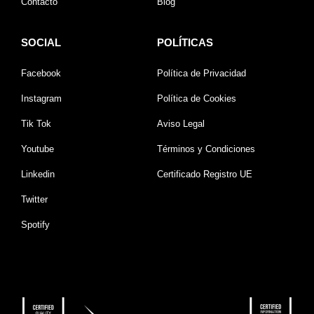
Contacto
Blog
SOCIAL
POLÍTICAS
Facebook
Política de Privacidad
Instagram
Política de Cookies
Tik Tok
Aviso Legal
Youtube
Términos y Condiciones
Linkedin
Certificado Registro UE
Twitter
Spotify