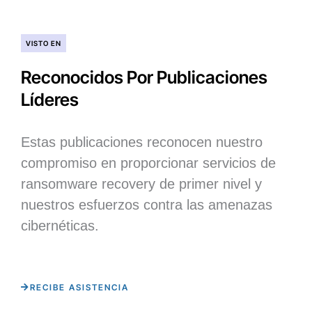
VISTO EN
Reconocidos Por Publicaciones
Líderes
Estas publicaciones reconocen nuestro
compromiso en proporcionar servicios de
ransomware recovery de primer nivel y
nuestros esfuerzos contra las amenazas
cibernéticas.
RECIBE ASISTENCIA