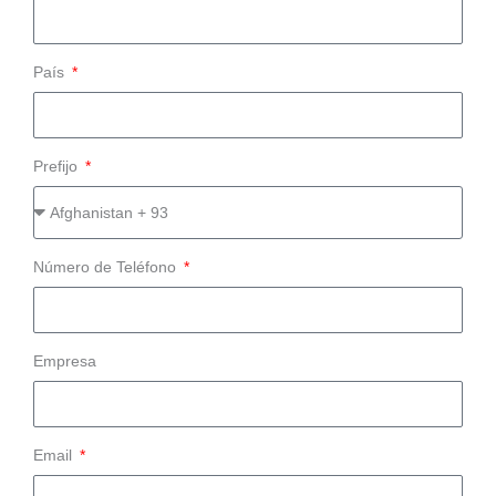
País
Prefijo
Número de Teléfono
Empresa
Email