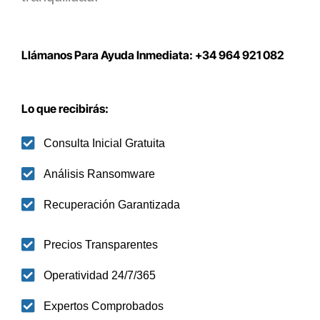
Llámanos Para Ayuda Inmediata: +34 964 921 082
Lo que recibirás:
Consulta Inicial Gratuita
Análisis Ransomware
Recuperación Garantizada
Precios Transparentes
Operatividad 24/7/365
Expertos Comprobados