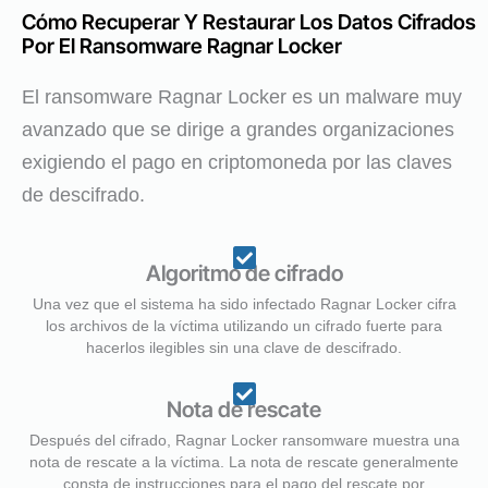
Cómo Recuperar Y Restaurar Los Datos Cifrados
Por El Ransomware Ragnar Locker
El ransomware Ragnar Locker es un malware muy
avanzado que se dirige a grandes organizaciones
exigiendo el pago en criptomoneda por las claves
de descifrado.
Algoritmo de cifrado
Una vez que el sistema ha sido infectado Ragnar Locker cifra
los archivos de la víctima utilizando un cifrado fuerte para
hacerlos ilegibles sin una clave de descifrado.
Nota de rescate
Después del cifrado, Ragnar Locker ransomware muestra una
nota de rescate a la víctima. La nota de rescate generalmente
consta de instrucciones para el pago del rescate por