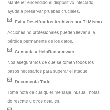
Mantener encendido el dispositivo infectado
ayuda a preservar pruebas cruciales.
Evita Descifrar los Archivos por Ti Mismo
Acciones no profesionales pueden llevar a la
pérdida permanente de los datos.
Contacta a HelpRansomware
Nos aseguramos de que se tomen todos los
pasos necesarios para superar el ataque.
Documenta Todo
Toma nota de cualquier mensaje inusual, notas
de rescate u otros detalles.