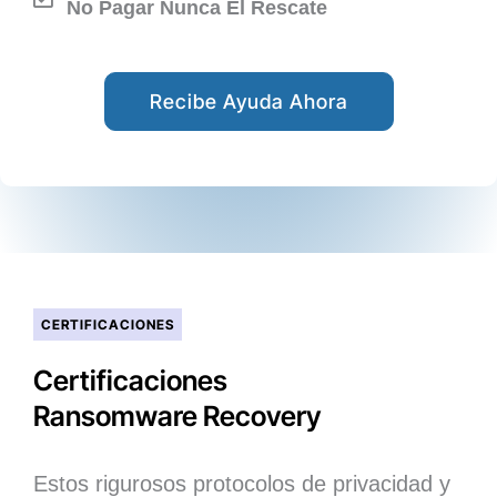
No Pagar Nunca El Rescate
Recibe Ayuda Ahora
CERTIFICACIONES
Certificaciones
Ransomware Recovery
Estos rigurosos protocolos de privacidad y