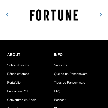
ABOUT
INFO
Sobre Nosotros
Servicios
Dónde estamos
Qué es un Ransomware
Portafolio
Tipos de Ransomware
Fundación P4K
FAQ
Convertirse en Socio
Podcast