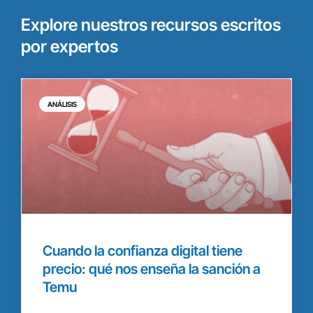
Explore nuestros recursos escritos
por expertos
ANÁLISIS
Cuando la confianza digital tiene
precio: qué nos enseña la sanción a
Temu