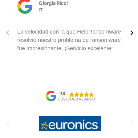
Giorgia Ricci
IT
La velocidad con la que HelpRansomware
resolvió nuestro problema de ransomware
fue impresionante. ¡Servicio excelente!