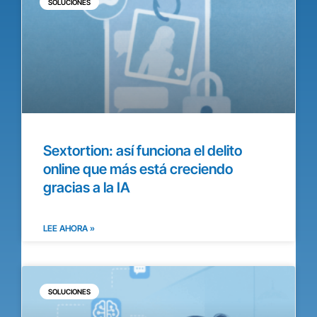
SOLUCIONES
Sextortion: así funciona el delito
online que más está creciendo
gracias a la IA
LEE AHORA »
SOLUCIONES