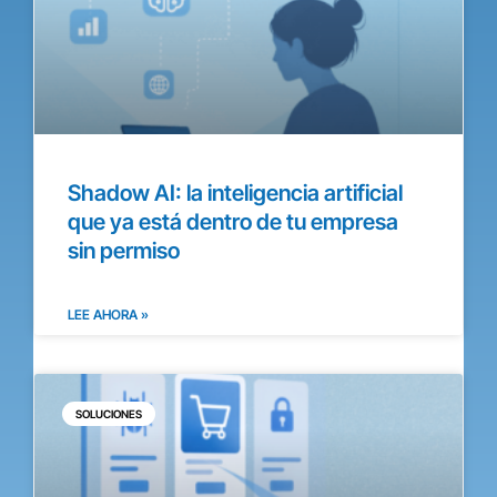
Shadow AI: la inteligencia artificial
que ya está dentro de tu empresa
sin permiso
LEE AHORA »
SOLUCIONES