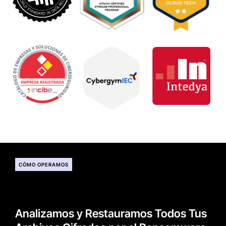
CÓMO OPERAMOS
Analizamos y Restauramos Todos Tus