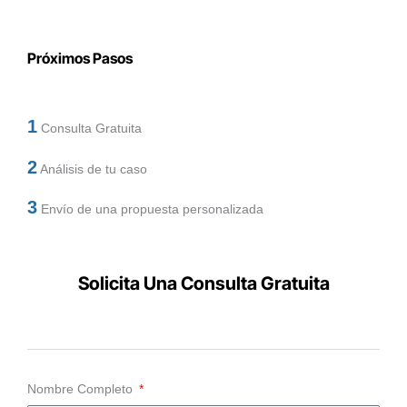
Próximos Pasos
1
Consulta Gratuita
2
Análisis de tu caso
3
Envío de una propuesta personalizada
Solicita Una Consulta Gratuita
Nombre Completo