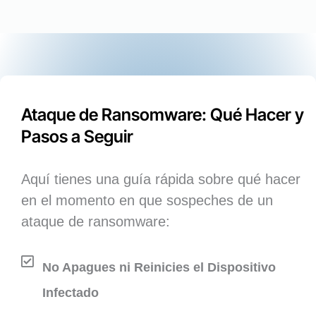
Ataque de Ransomware: Qué Hacer y
Pasos a Seguir
Aquí tienes una guía rápida sobre qué hacer
en el momento en que sospeches de un
ataque de ransomware:
No Apagues ni Reinicies el Dispositivo
Infectado