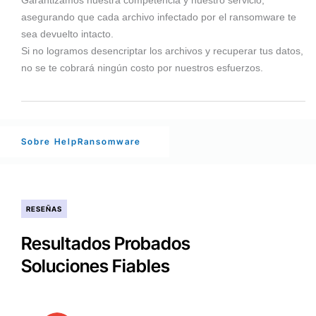
Garantizamos nuestra competencia y nuestro servicio,
asegurando que cada archivo infectado por el ransomware te
sea devuelto intacto.
Si no logramos desencriptar los archivos y recuperar tus datos,
no se te cobrará ningún costo por nuestros esfuerzos.
Sobre HelpRansomware
RESEÑAS
Resultados Probados
Soluciones Fiables