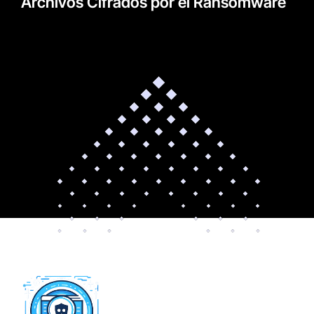
Archivos Cifrados por el Ransomware