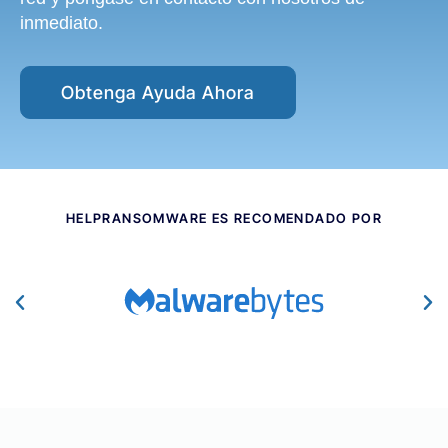
inmediato.
Obtenga Ayuda Ahora
HELPRANSOMWARE ES RECOMENDADO POR