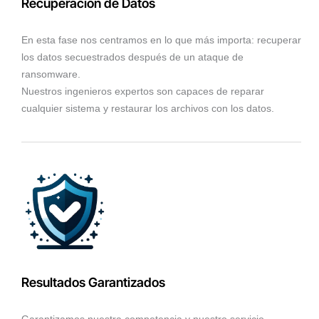
Recuperación de Datos
En esta fase nos centramos en lo que más importa: recuperar
los datos secuestrados después de un ataque de
ransomware.
Nuestros ingenieros expertos son capaces de reparar
cualquier sistema y restaurar los archivos con los datos.
Resultados Garantizados