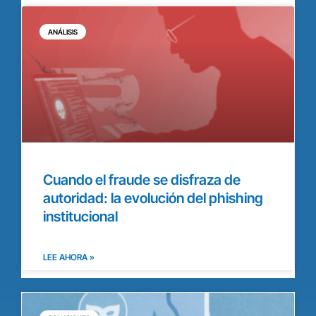
ANÁLISIS
Cuando el fraude se disfraza de
autoridad: la evolución del phishing
institucional
LEE AHORA »