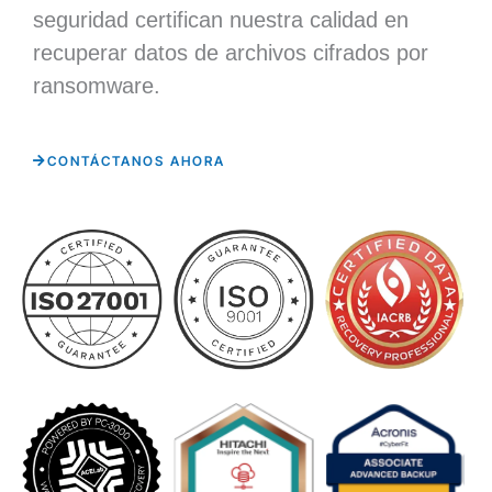
seguridad certifican nuestra calidad en
recuperar datos de archivos cifrados por
ransomware.
CONTÁCTANOS AHORA