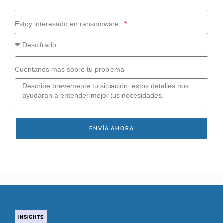
Estoy interesado en ransomware:
Cuéntanos más sobre tu problema
ENVÍA AHORA
INSIGHTS