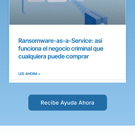
Ransomware-as-a-Service: así
funciona el negocio criminal que
cualquiera puede comprar
LEE AHORA »
Recibe Ayuda Ahora