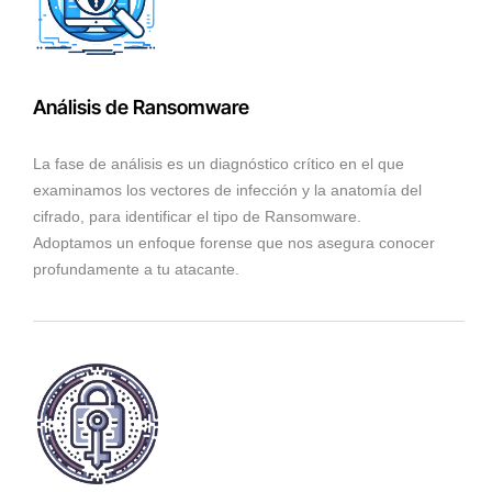
Análisis de Ransomware
La fase de análisis es un diagnóstico crítico en el que
examinamos los vectores de infección y la anatomía del
cifrado, para identificar el tipo de Ransomware.
Adoptamos un enfoque forense que nos asegura conocer
profundamente a tu atacante.