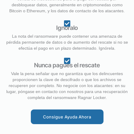
desbloquear datos, generalmente en criptomonedas como
Bitcoin o Ethereum, y los datos de contacto de los atacantes.
Ignóralo
La nota del ransomware puede contener una amenaza de
pérdida permanente de datos o de aumento del rescate si no se
efectúa el pago en un plazo determinado. Ignórela.
Nunca pagues el rescate
Vale la pena señalar que no garantiza que los delincuentes
proporcionen la clave de descifrado o que los archivos se
recuperen por completo. No negocie con los atacantes: en su
lugar, póngase en contacto con nosotros para una recuperación
completa del ransomware Ragnar Locker.
Consigue Ayuda Ahora