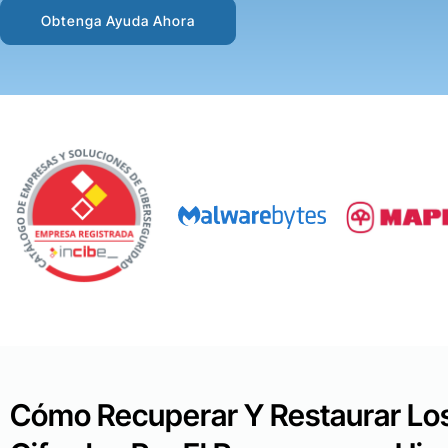
Obtenga Ayuda Ahora
Cómo Recuperar Y Restaurar Lo