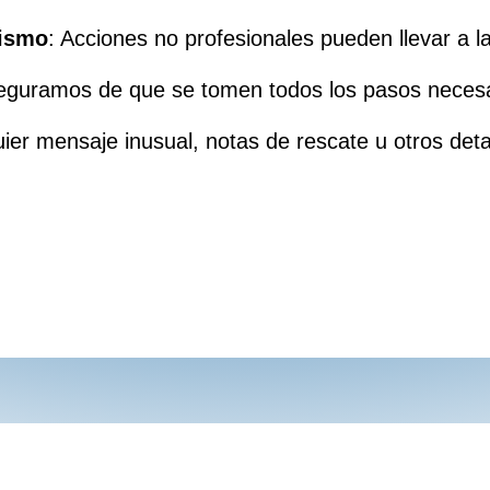
Mismo
: Acciones no profesionales pueden llevar a 
eguramos de que se tomen todos los pasos necesar
ier mensaje inusual, notas de rescate u otros deta