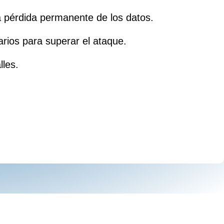
la pérdida permanente de los datos.
ios para superar el ataque.
lles.