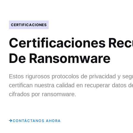
CERTIFICACIONES
Certificaciones Re
De Ransomware
Estos rigurosos protocolos de privacidad y seg
certifican nuestra calidad en recuperar datos d
cifrados por ransomware.
CONTÁCTANOS AHORA