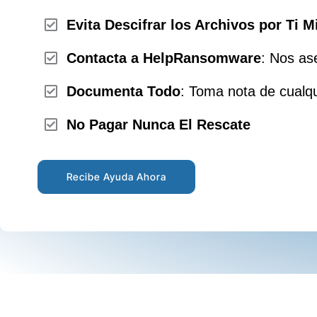
Evita Descifrar los Archivos por Ti 
Contacta a HelpRansomware
: Nos as
Documenta Todo
: Toma nota de cualqu
No Pagar Nunca El Rescate
Recibe Ayuda Ahora