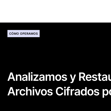
CÓMO OPERAMOS
Analizamos y Resta
Archivos Cifrados 