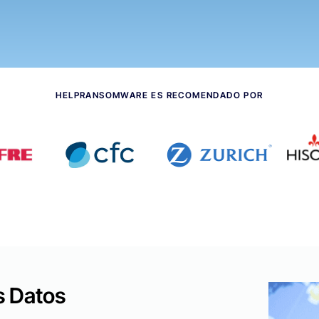
HELPRANSOMWARE ES RECOMENDADO POR
s Datos