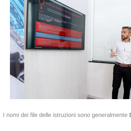
I nomi dei file delle istruzioni sono generalmente