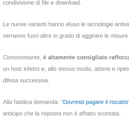
condivisione di file e download.
Le nuove varianti hanno eluso le tecnologie antivi
verranno fuori altre in grado di aggirare le misure
Ciononostante,
è altamente consigliato rafforza
un host infetto e, allo stesso modo, attenti e ripetu
difesa successiva.
Alla fatidica domanda: “
Dovresti pagare il riscatto
anticipo che la risposta non è affatto scontata.