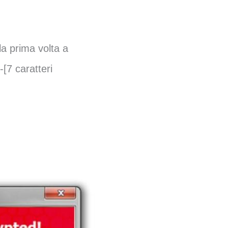
 la prima volta a
[7 caratteri