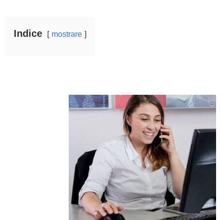
Indice
mostrare