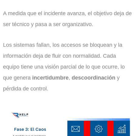
A medida que el incidente avanza, el objetivo deja de
ser técnico y pasa a ser organizativo.
Los sistemas fallan, los accesos se bloquean y la
información deja de fluir con normalidad. Cada
equipo tiene una visión parcial de lo que ocurre, lo
que genera
incertidumbre
,
descoordinación
y
pérdida de control.