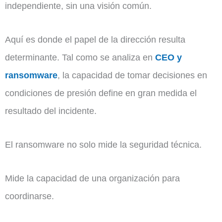
independiente, sin una visión común.
Aquí es donde el papel de la dirección resulta
determinante. Tal como se analiza en
CEO y
ransomware
, la capacidad de tomar decisiones en
condiciones de presión define en gran medida el
resultado del incidente.
El ransomware no solo mide la seguridad técnica.
Mide la capacidad de una organización para
coordinarse.