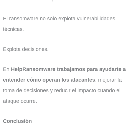
El ransomware no solo explota vulnerabilidades
técnicas.
Explota decisiones.
En
HelpRansomware trabajamos para ayudarte a
entender cómo operan los atacantes
, mejorar la
toma de decisiones y reducir el impacto cuando el
ataque ocurre.
Conclusión