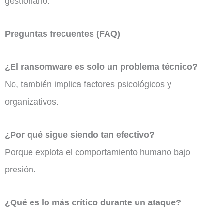
gestionarlo.
Preguntas frecuentes (FAQ)
¿El ransomware es solo un problema técnico?
No, también implica factores psicológicos y
organizativos.
¿Por qué sigue siendo tan efectivo?
Porque explota el comportamiento humano bajo
presión.
¿Qué es lo más crítico durante un ataque?