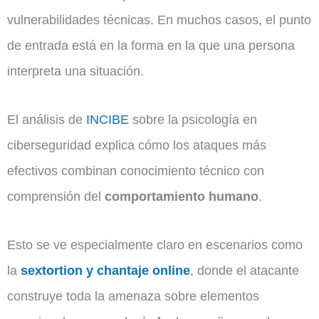
vulnerabilidades técnicas. En muchos casos, el punto
de entrada está en la forma en la que una persona
interpreta una situación.
El análisis de
INCIBE
sobre la psicología en
ciberseguridad explica cómo los ataques más
efectivos combinan conocimiento técnico con
comprensión del
comportamiento humano
.
Esto se ve especialmente claro en escenarios como
la
sextortion y chantaje online
, donde el atacante
construye toda la amenaza sobre elementos