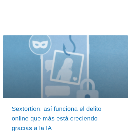
Sextortion: así funciona el delito
online que más está creciendo
gracias a la IA