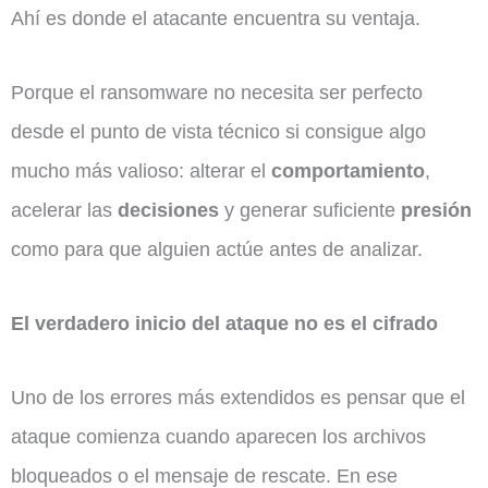
Ahí es donde el atacante encuentra su ventaja.
Porque el ransomware no necesita ser perfecto
desde el punto de vista técnico si consigue algo
mucho más valioso: alterar el
comportamiento
,
acelerar las
decisiones
y generar suficiente
presión
como para que alguien actúe antes de analizar.
El verdadero inicio del ataque no es el cifrado
Uno de los errores más extendidos es pensar que el
ataque comienza cuando aparecen los archivos
bloqueados o el mensaje de rescate. En ese