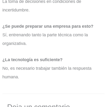
La toma de decisiones en condiciones de
incertidumbre.
¿Se puede preparar una empresa para esto?
Sí, entrenando tanto la parte técnica como la
organizativa.
¿La tecnología es suficiente?
No, es necesario trabajar también la respuesta
humana.
Deja un comentario