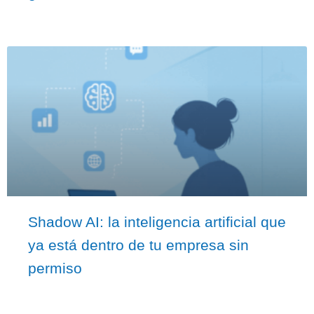
Shadow AI: la inteligencia artificial que
ya está dentro de tu empresa sin
permiso