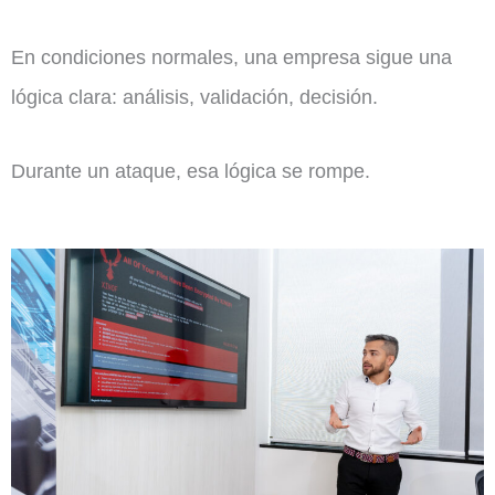
En condiciones normales, una empresa sigue una
lógica clara: análisis, validación, decisión.
Durante un ataque, esa lógica se rompe.