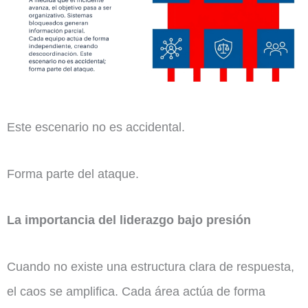
Este escenario no es accidental.
Forma parte del ataque.
La importancia del liderazgo bajo presión
Cuando no existe una estructura clara de respuesta,
el caos se amplifica. Cada área actúa de forma