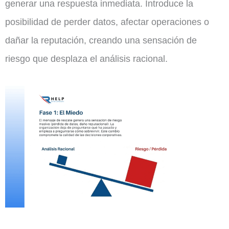
generar una respuesta inmediata. Introduce la
posibilidad de perder datos, afectar operaciones o
dañar la reputación, creando una sensación de
riesgo que desplaza el análisis racional.