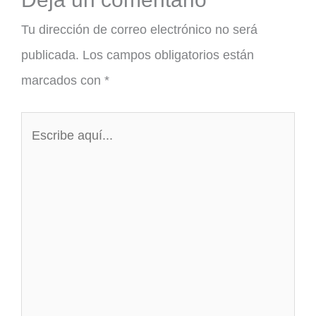
Tu dirección de correo electrónico no será
publicada.
Los campos obligatorios están
marcados con
*
Escribe
aquí...