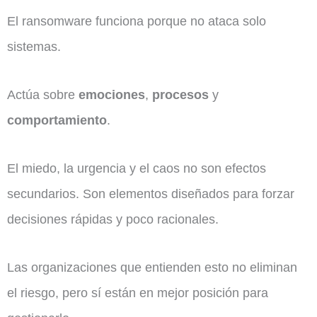
El ransomware funciona porque no ataca solo
sistemas.
Actúa sobre
emociones
,
procesos
y
comportamiento
.
El miedo, la urgencia y el caos no son efectos
secundarios. Son elementos diseñados para forzar
decisiones rápidas y poco racionales.
Las organizaciones que entienden esto no eliminan
el riesgo, pero sí están en mejor posición para