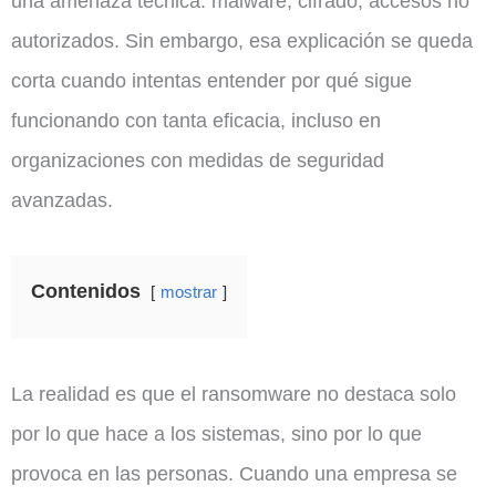
una amenaza técnica: malware, cifrado, accesos no
autorizados. Sin embargo, esa explicación se queda
corta cuando intentas entender por qué sigue
funcionando con tanta eficacia, incluso en
organizaciones con medidas de seguridad
avanzadas.
Contenidos
mostrar
La realidad es que el ransomware no destaca solo
por lo que hace a los sistemas, sino por lo que
provoca en las personas. Cuando una empresa se