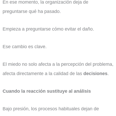
En ese momento, la organización deja de
preguntarse qué ha pasado.
Empieza a preguntarse cómo evitar el daño.
Ese cambio es clave.
El miedo no solo afecta a la percepción del problema,
afecta directamente a la calidad de las
decisiones
.
Cuando la reacción sustituye al análisis
Bajo presión, los procesos habituales dejan de