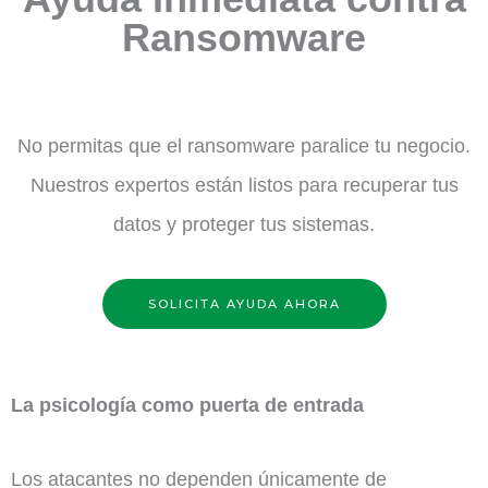
Ransomware
No permitas que el ransomware paralice tu negocio.
Nuestros expertos están listos para recuperar tus
datos y proteger tus sistemas.
SOLICITA AYUDA AHORA
La psicología como puerta de entrada
Los atacantes no dependen únicamente de