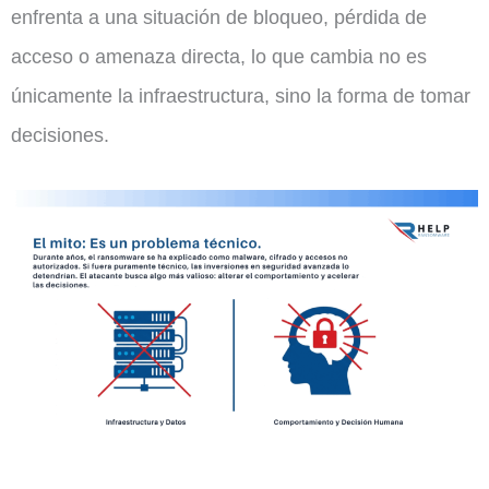
enfrenta a una situación de bloqueo, pérdida de
acceso o amenaza directa, lo que cambia no es
únicamente la infraestructura, sino la forma de tomar
decisiones.