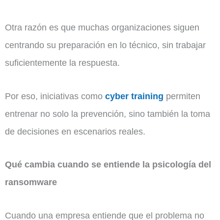
Otra razón es que muchas organizaciones siguen
centrando su preparación en lo técnico, sin trabajar
suficientemente la respuesta.
Por eso, iniciativas como
cyber training
permiten
entrenar no solo la prevención, sino también la toma
de decisiones en escenarios reales.
Qué cambia cuando se entiende la psicología del
ransomware
Cuando una empresa entiende que el problema no