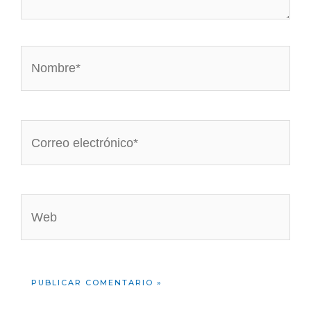
Nombre*
Correo
electrónico*
Web