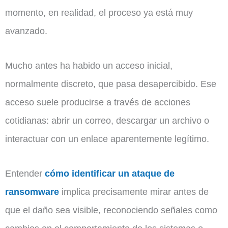
momento, en realidad, el proceso ya está muy
avanzado.
Mucho antes ha habido un acceso inicial,
normalmente discreto, que pasa desapercibido. Ese
acceso suele producirse a través de acciones
cotidianas: abrir un correo, descargar un archivo o
interactuar con un enlace aparentemente legítimo.
Entender
cómo identificar un ataque de
ransomware
implica precisamente mirar antes de
que el daño sea visible, reconociendo señales como