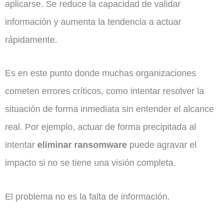
aplicarse. Se reduce la capacidad de validar
información y aumenta la tendencia a actuar
rápidamente.
Es en este punto donde muchas organizaciones
cometen errores críticos, como intentar resolver la
situación de forma inmediata sin entender el alcance
real. Por ejemplo, actuar de forma precipitada al
intentar
eliminar ransomware
puede agravar el
impacto si no se tiene una visión completa.
El problema no es la falta de información.