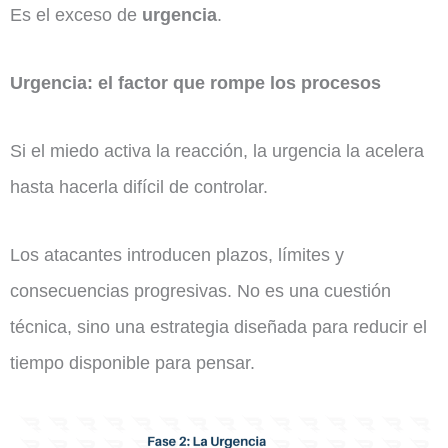
Es el exceso de
urgencia
.
Urgencia: el factor que rompe los procesos
Si el miedo activa la reacción, la urgencia la acelera
hasta hacerla difícil de controlar.
Los atacantes introducen plazos, límites y
consecuencias progresivas. No es una cuestión
técnica, sino una estrategia diseñada para reducir el
tiempo disponible para pensar.