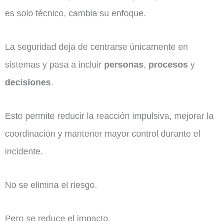
es solo técnico, cambia su enfoque.
La seguridad deja de centrarse únicamente en
sistemas y pasa a incluir
personas
,
procesos
y
decisiones
.
Esto permite reducir la reacción impulsiva, mejorar la
coordinación y mantener mayor control durante el
incidente.
No se elimina el riesgo.
Pero se reduce el impacto.