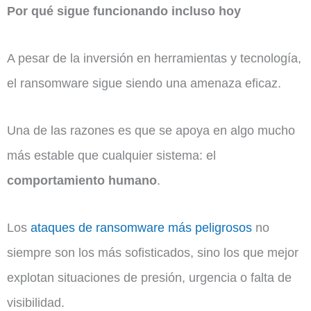
Por qué sigue funcionando incluso hoy
A pesar de la inversión en herramientas y tecnología,
el ransomware sigue siendo una amenaza eficaz.
Una de las razones es que se apoya en algo mucho
más estable que cualquier sistema: el
comportamiento humano
.
Los
ataques de ransomware más peligrosos
no
siempre son los más sofisticados, sino los que mejor
explotan situaciones de presión, urgencia o falta de
visibilidad.