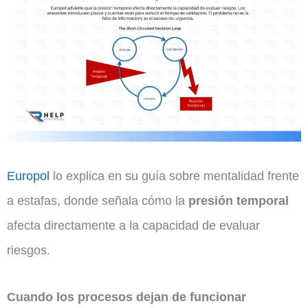
Europol
lo explica en su guía sobre mentalidad frente
a estafas, donde señala cómo la
presión temporal
afecta directamente a la capacidad de evaluar
riesgos.
Cuando los procesos dejan de funcionar