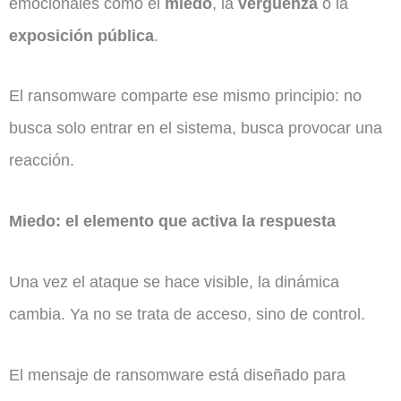
emocionales como el
miedo
, la
vergüenza
o la
exposición pública
.
El ransomware comparte ese mismo principio: no
busca solo entrar en el sistema, busca provocar una
reacción.
Miedo: el elemento que activa la respuesta
Una vez el ataque se hace visible, la dinámica
cambia. Ya no se trata de acceso, sino de control.
El mensaje de ransomware está diseñado para