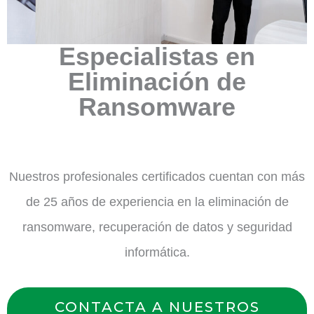
Especialistas en
Eliminación de
Ransomware
Nuestros profesionales certificados cuentan con más
de 25 años de experiencia en la eliminación de
ransomware, recuperación de datos y seguridad
informática.
CONTACTA A NUESTROS