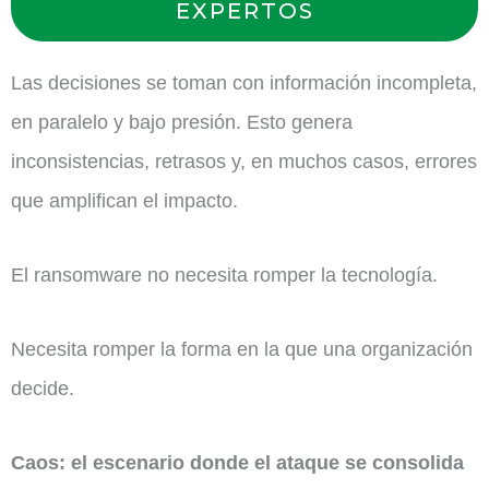
EXPERTOS
Las decisiones se toman con información incompleta,
en paralelo y bajo presión. Esto genera
inconsistencias, retrasos y, en muchos casos, errores
que amplifican el impacto.
El ransomware no necesita romper la tecnología.
Necesita romper la forma en la que una organización
decide.
Caos: el escenario donde el ataque se consolida