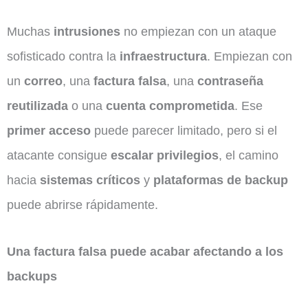
Muchas
intrusiones
no empiezan con un ataque
sofisticado contra la
infraestructura
. Empiezan con
un
correo
, una
factura falsa
, una
contraseña
reutilizada
o una
cuenta comprometida
. Ese
primer acceso
puede parecer limitado, pero si el
atacante consigue
escalar privilegios
, el camino
hacia
sistemas críticos
y
plataformas de backup
puede abrirse rápidamente.
Una factura falsa puede acabar afectando a los
backups