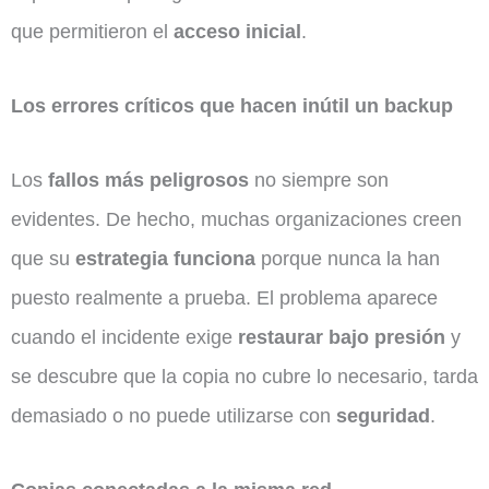
que permitieron el
acceso inicial
.
Los errores críticos que hacen inútil un backup
Los
fallos más peligrosos
no siempre son
evidentes. De hecho, muchas organizaciones creen
que su
estrategia funciona
porque nunca la han
puesto realmente a prueba. El problema aparece
cuando el incidente exige
restaurar bajo presión
y
se descubre que la copia no cubre lo necesario, tarda
demasiado o no puede utilizarse con
seguridad
.