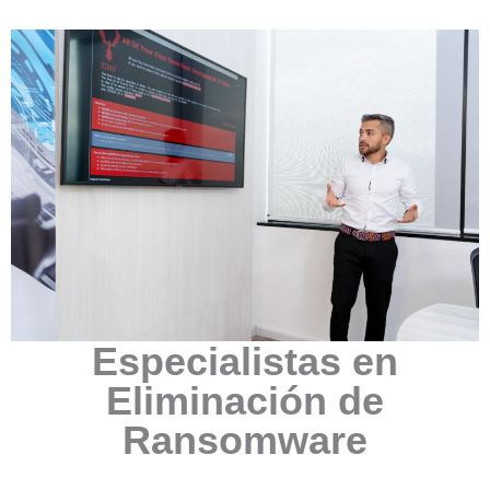
Especialistas en
Eliminación de
Ransomware