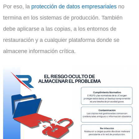
Por eso, la
protección de datos empresariales
no
termina en los sistemas de producción. También
debe aplicarse a las copias, a los entornos de
restauración y a cualquier plataforma donde se
almacene información crítica.