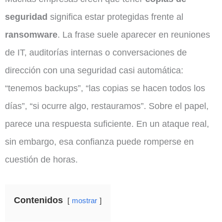
seguridad
significa estar protegidas frente al
ransomware
. La frase suele aparecer en reuniones
de IT, auditorías internas o conversaciones de
dirección con una seguridad casi automática:
“tenemos backups”, “las copias se hacen todos los
días”, “si ocurre algo, restauramos”. Sobre el papel,
parece una respuesta suficiente. En un ataque real,
sin embargo, esa confianza puede romperse en
cuestión de horas.
Contenidos
mostrar