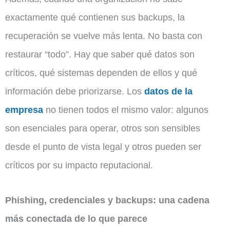
exactamente qué contienen sus backups, la
recuperación se vuelve más lenta. No basta con
restaurar “todo”. Hay que saber qué datos son
críticos, qué sistemas dependen de ellos y qué
información debe priorizarse. Los
datos de la
empresa
no tienen todos el mismo valor: algunos
son esenciales para operar, otros son sensibles
desde el punto de vista legal y otros pueden ser
críticos por su impacto reputacional.
Phishing, credenciales y backups: una cadena
más conectada de lo que parece