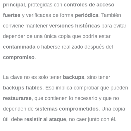
principal
, protegidas con
controles de acceso
fuertes
y verificadas de forma
periódica
. También
conviene mantener
versiones históricas
para evitar
depender de una única copia que podría estar
contaminada
o haberse realizado después del
compromiso
.
La clave no es solo tener
backups
, sino tener
backups fiables
. Eso implica comprobar que pueden
restaurarse
, que contienen lo necesario y que no
dependen de
sistemas comprometidos
. Una copia
útil debe
resistir al ataque
, no caer junto con él.