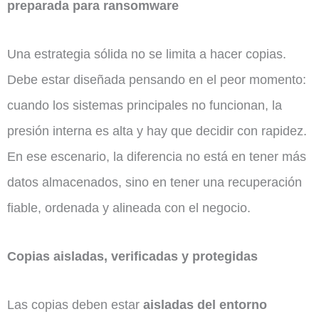
preparada para ransomware
Una estrategia sólida no se limita a hacer copias.
Debe estar diseñada pensando en el peor momento:
cuando los sistemas principales no funcionan, la
presión interna es alta y hay que decidir con rapidez.
En ese escenario, la diferencia no está en tener más
datos almacenados, sino en tener una recuperación
fiable, ordenada y alineada con el negocio.
Copias aisladas, verificadas y protegidas
Las copias deben estar
aisladas del entorno