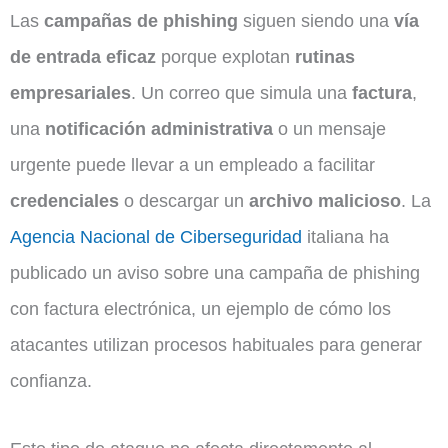
Las
campañas de phishing
siguen siendo una
vía
de entrada eficaz
porque explotan
rutinas
empresariales
. Un correo que simula una
factura
,
una
notificación administrativa
o un mensaje
urgente puede llevar a un empleado a facilitar
credenciales
o descargar un
archivo malicioso
. La
Agencia Nacional de Ciberseguridad
italiana ha
publicado un aviso sobre una campaña de phishing
con factura electrónica, un ejemplo de cómo los
atacantes utilizan procesos habituales para generar
confianza.