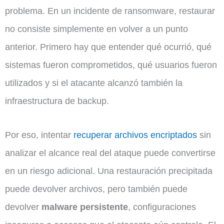
problema. En un incidente de ransomware, restaurar
no consiste simplemente en volver a un punto
anterior. Primero hay que entender qué ocurrió, qué
sistemas fueron comprometidos, qué usuarios fueron
utilizados y si el atacante alcanzó también la
infraestructura de backup.
Por eso, intentar
recuperar archivos encriptados
sin
analizar el alcance real del ataque puede convertirse
en un riesgo adicional. Una restauración precipitada
puede devolver archivos, pero también puede
devolver
malware persistente
, configuraciones