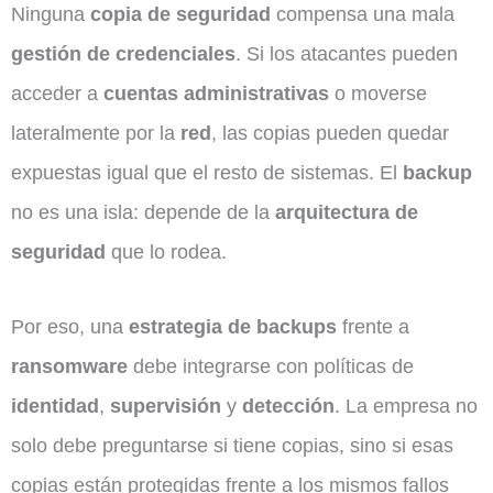
Ninguna
copia de seguridad
compensa una mala
gestión de credenciales
. Si los atacantes pueden
acceder a
cuentas administrativas
o moverse
lateralmente por la
red
, las copias pueden quedar
expuestas igual que el resto de sistemas. El
backup
no es una isla: depende de la
arquitectura de
seguridad
que lo rodea.
Por eso, una
estrategia de backups
frente a
ransomware
debe integrarse con políticas de
identidad
,
supervisión
y
detección
. La empresa no
solo debe preguntarse si tiene copias, sino si esas
copias están protegidas frente a los mismos fallos