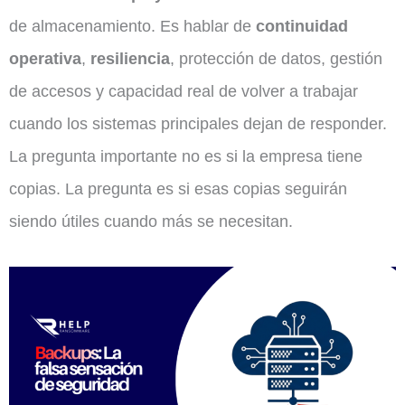
de almacenamiento. Es hablar de
continuidad
operativa
,
resiliencia
, protección de datos, gestión
de accesos y capacidad real de volver a trabajar
cuando los sistemas principales dejan de responder.
La pregunta importante no es si la empresa tiene
copias. La pregunta es si esas copias seguirán
siendo útiles cuando más se necesitan.