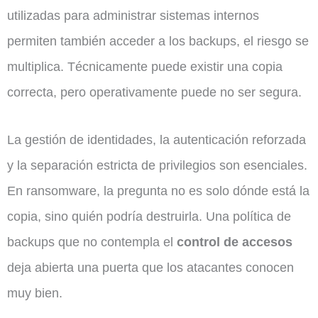
utilizadas para administrar sistemas internos
permiten también acceder a los backups, el riesgo se
multiplica. Técnicamente puede existir una copia
correcta, pero operativamente puede no ser segura.
La gestión de identidades, la autenticación reforzada
y la separación estricta de privilegios son esenciales.
En ransomware, la pregunta no es solo dónde está la
copia, sino quién podría destruirla. Una política de
backups que no contempla el
control de accesos
deja abierta una puerta que los atacantes conocen
muy bien.