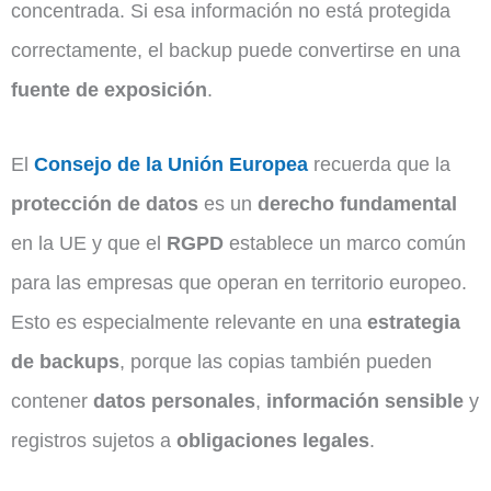
concentrada. Si esa información no está protegida
correctamente, el backup puede convertirse en una
fuente de exposición
.
El
Consejo de la Unión Europea
recuerda que la
protección de datos
es un
derecho fundamental
en la UE y que el
RGPD
establece un marco común
para las empresas que operan en territorio europeo.
Esto es especialmente relevante en una
estrategia
de backups
, porque las copias también pueden
contener
datos personales
,
información sensible
y
registros sujetos a
obligaciones legales
.