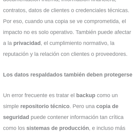
contratos, datos de clientes o credenciales técnicas.
Por eso, cuando una copia se ve comprometida, el
impacto no es solo operativo. También puede afectar
a la
privacidad
, el cumplimiento normativo, la
reputación y la relación con clientes o proveedores.
Los datos respaldados también deben protegerse
Un error frecuente es tratar el
backup
como un
simple
repositorio técnico
. Pero una
copia de
seguridad
puede contener información tan crítica
como los
sistemas de producción
, e incluso más