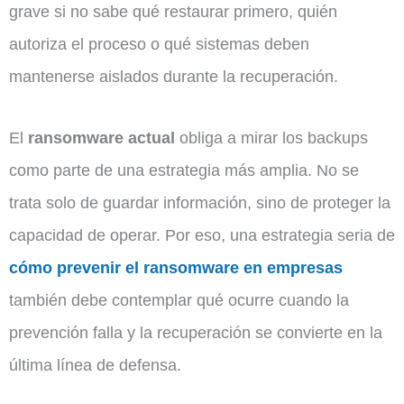
grave si no sabe qué restaurar primero, quién
autoriza el proceso o qué sistemas deben
mantenerse aislados durante la recuperación.
El
ransomware actual
obliga a mirar los backups
como parte de una estrategia más amplia. No se
trata solo de guardar información, sino de proteger la
capacidad de operar. Por eso, una estrategia seria de
cómo prevenir el ransomware en empresas
también debe contemplar qué ocurre cuando la
prevención falla y la recuperación se convierte en la
última línea de defensa.