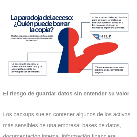
El riesgo de guardar datos sin entender su valor
Los backups suelen contener algunos de los activos
más sensibles de una empresa: bases de datos,
documentación interna, información financiera,