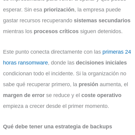
esperar. Sin esa
priorización
, la empresa puede
gastar recursos recuperando
sistemas secundarios
mientras los
procesos críticos
siguen detenidos.
Este punto conecta directamente con las
primeras 24
horas ransomware
, donde las
decisiones iniciales
condicionan todo el incidente. Si la organización no
sabe qué recuperar primero, la
presión
aumenta, el
margen de error
se reduce y el
coste operativo
empieza a crecer desde el primer momento.
Qué debe tener una estrategia de backups