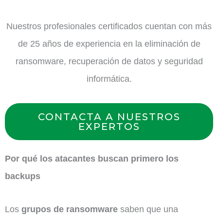
Nuestros profesionales certificados cuentan con más
de 25 años de experiencia en la eliminación de
ransomware, recuperación de datos y seguridad
informática.
CONTACTA A NUESTROS
EXPERTOS
Por qué los atacantes buscan primero los
backups
Los
grupos de ransomware
saben que una