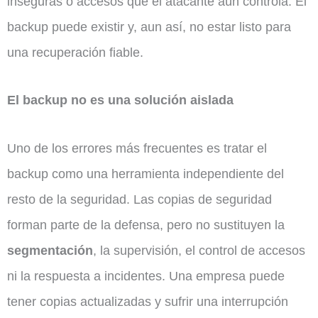
inseguras o accesos que el atacante aún controla. El
backup puede existir y, aun así, no estar listo para
una recuperación fiable.
El backup no es una solución aislada
Uno de los errores más frecuentes es tratar el
backup como una herramienta independiente del
resto de la seguridad. Las copias de seguridad
forman parte de la defensa, pero no sustituyen la
segmentación
, la supervisión, el control de accesos
ni la respuesta a incidentes. Una empresa puede
tener copias actualizadas y sufrir una interrupción