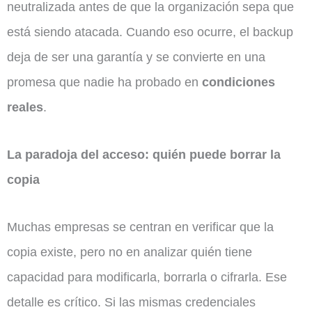
neutralizada antes de que la organización sepa que
está siendo atacada. Cuando eso ocurre, el backup
deja de ser una garantía y se convierte en una
promesa que nadie ha probado en
condiciones
reales
.
La paradoja del acceso: quién puede borrar la
copia
Muchas empresas se centran en verificar que la
copia existe, pero no en analizar quién tiene
capacidad para modificarla, borrarla o cifrarla. Ese
detalle es crítico. Si las mismas credenciales