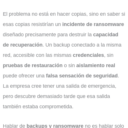
El problema no está en hacer copias, sino en saber si
esas copias resistirían un
incidente de ransomware
diseñado precisamente para destruir la
capacidad
de recuperación
. Un backup conectado a la misma
red, accesible con las mismas
credenciales
, sin
pruebas de restauración
o sin
aislamiento real
puede ofrecer una
falsa sensación de seguridad
.
La empresa cree tener una salida de emergencia,
pero descubre demasiado tarde que esa salida
también estaba comprometida.
Hablar de
backups y ransomware
no es hablar solo