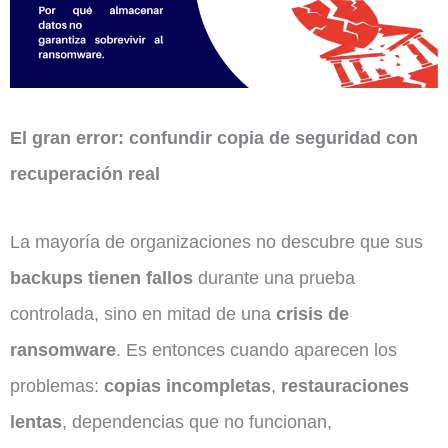
El gran error: confundir copia de seguridad con
recuperación real
La mayoría de organizaciones no descubre que sus
backups tienen fallos
durante una prueba
controlada, sino en mitad de una
crisis de
ransomware
. Es entonces cuando aparecen los
problemas:
copias incompletas
,
restauraciones
lentas
, dependencias que no funcionan,