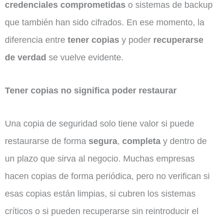
credenciales comprometidas
o sistemas de backup
que también han sido cifrados. En ese momento, la
diferencia entre
tener copias
y poder
recuperarse
de verdad
se vuelve evidente.
Tener copias no significa poder restaurar
Una copia de seguridad solo tiene valor si puede
restaurarse de forma
segura
,
completa
y dentro de
un plazo que sirva al negocio. Muchas empresas
hacen copias de forma periódica, pero no verifican si
esas copias están limpias, si cubren los sistemas
críticos o si pueden recuperarse sin reintroducir el