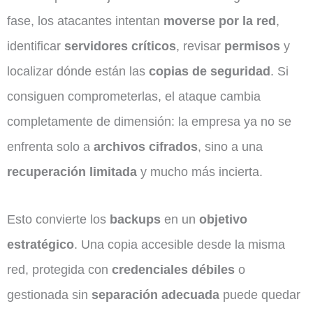
fase, los atacantes intentan
moverse por la red
,
identificar
servidores críticos
, revisar
permisos
y
localizar dónde están las
copias de seguridad
. Si
consiguen comprometerlas, el ataque cambia
completamente de dimensión: la empresa ya no se
enfrenta solo a
archivos cifrados
, sino a una
recuperación limitada
y mucho más incierta.
Esto convierte los
backups
en un
objetivo
estratégico
. Una copia accesible desde la misma
red, protegida con
credenciales débiles
o
gestionada sin
separación adecuada
puede quedar