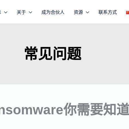
息
关于
成为合伙人
资源
联系方式
常见问题
nsomware你需要知