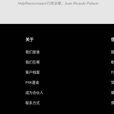
HelpRansomware行政总裁，Juan Ricardo Palacio
关于
我们是谁
我们在哪
客户档案
P4K基金
成为合伙人
联系方式