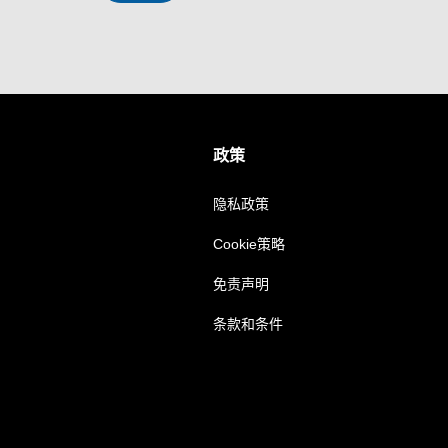
政策
隐私政策
Cookie策略
免责声明
条款和条件