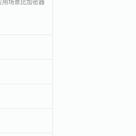
应用场景比加密器