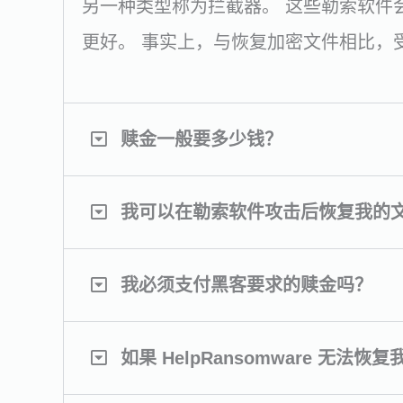
另一种类型称为拦截器。 这些勒索软件
更好。 事实上，与恢复加密文件相比，
赎金一般要多少钱？
我可以在勒索软件攻击后恢复我的
我必须支付黑客要求的赎金吗？
如果 HelpRansomware 无法