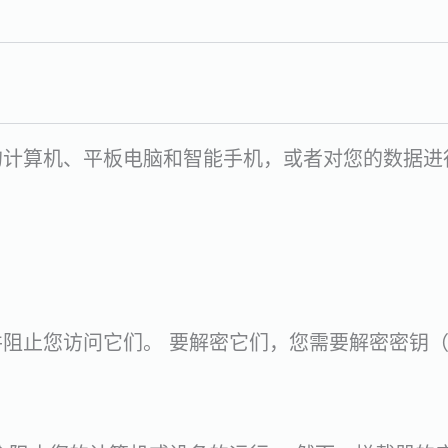
的计算机、平板电脑和智能手机，或者对您的数据进
阻止您访问它们。 要解密它们，您需要解密密钥