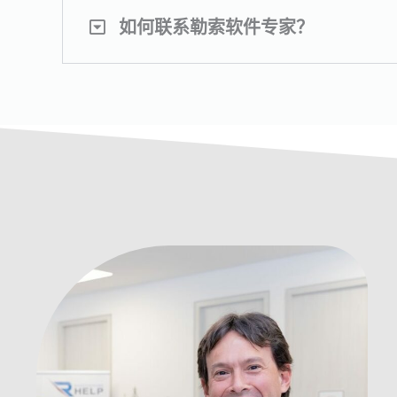
如何联系勒索软件专家？