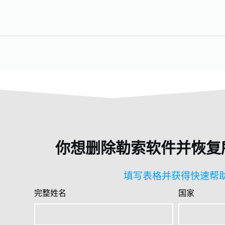
你想删除勒索软件并恢复
填写表格并获得快速帮
完整姓名
国家