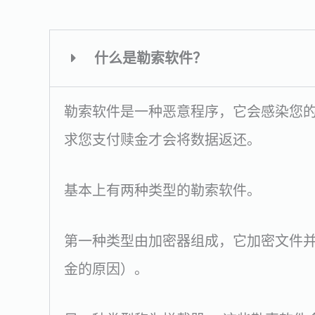
什么是勒索软件？
勒索软件是一种恶意程序，它会感染您
求您支付赎金才会将数据返还。
基本上有两种类型的勒索软件。
第一种类型由加密器组成，它加密文件并
金的原因）。