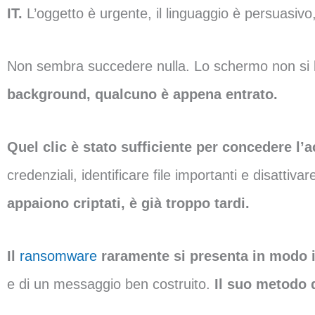
IT.
L’oggetto è urgente, il linguaggio è persuasivo
Non sembra succedere nulla. Lo schermo non si b
background, qualcuno è appena entrato.
Quel clic è stato sufficiente per concedere l’
credenziali, identificare file importanti e disattiv
appaiono criptati, è già troppo tardi.
Il
ransomware
raramente si presenta in modo 
e di un messaggio ben costruito.
Il suo metodo 