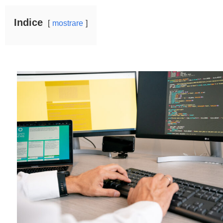
Indice
mostrare